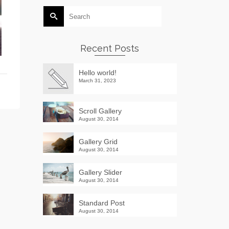
Search
for:
Recent Posts
Hello world!
March 31, 2023
Scroll Gallery
August 30, 2014
Gallery Grid
August 30, 2014
Gallery Slider
August 30, 2014
Standard Post
August 30, 2014