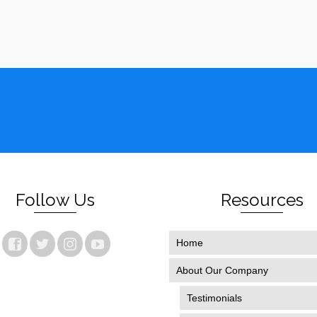
Follow Us
Resources
Home
About Our Company
Testimonials