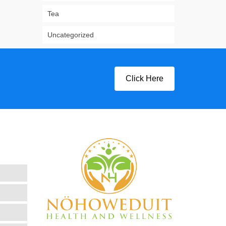
Tea
Uncategorized
Click Here