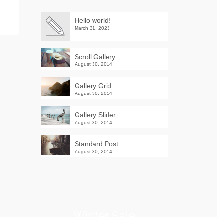
Hello world!
March 31, 2023
Scroll Gallery
August 30, 2014
Gallery Grid
August 30, 2014
Gallery Slider
August 30, 2014
Standard Post
August 30, 2014
Winter Sale