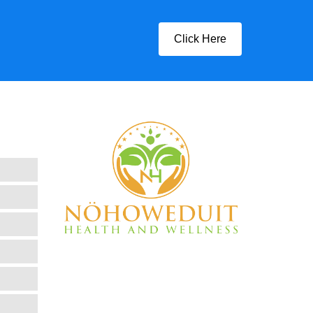
Click Here