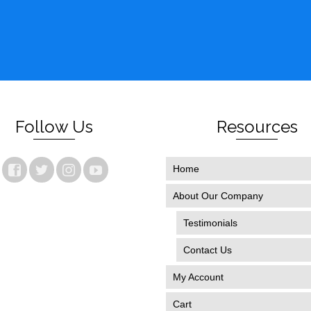
Follow Us
Resources
Home
About Our Company
Testimonials
Contact Us
My Account
Cart